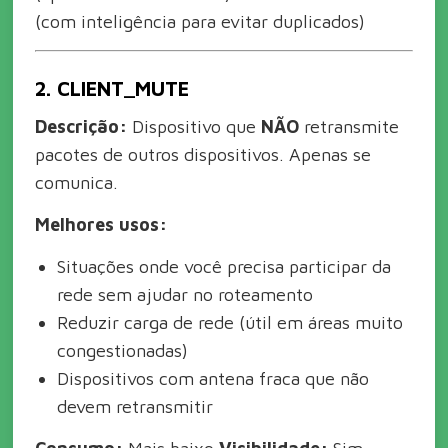
(com inteligência para evitar duplicados)
2. CLIENT_MUTE
Descrição:
Dispositivo que
NÃO
retransmite
pacotes de outros dispositivos. Apenas se
comunica.
Melhores usos:
Situações onde você precisa participar da
rede sem ajudar no roteamento
Reduzir carga de rede (útil em áreas muito
congestionadas)
Dispositivos com antena fraca que não
devem retransmitir