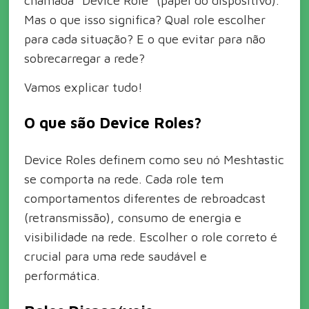
chamada "Device Role" (papel do dispositivo).
Mas o que isso significa? Qual role escolher
para cada situação? E o que evitar para não
sobrecarregar a rede?
Vamos explicar tudo!
O que são Device Roles?
Device Roles definem como seu nó Meshtastic
se comporta na rede. Cada role tem
comportamentos diferentes de rebroadcast
(retransmissão), consumo de energia e
visibilidade na rede. Escolher o role correto é
crucial para uma rede saudável e
performática.