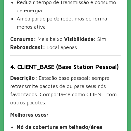
Reduzir tempo de transmissão e consumo
de energia
Ainda participa da rede, mas de forma
menos ativa
Consumo:
Mais baixo
Visibilidade:
Sim
Rebroadcast:
Local apenas
4. CLIENT_BASE (Base Station Pessoal)
Descrição:
Estação base pessoal: sempre
retransmite pacotes de ou para seus nós
favoritados. Comporta-se como CLIENT com
outros pacotes.
Melhores usos:
Nó de cobertura em telhado/área