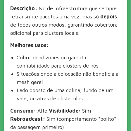
Descrição:
Nó de infraestrutura que sempre
retransmite pacotes uma vez, mas só
depois
de todos outros modos, garantindo cobertura
adicional para clusters locais.
Melhores usos:
Cobrir dead zones ou garantir
confiabilidade para clusters de nós
Situações onde a colocação não beneficia a
mesh geral
Lado oposto de uma colina, fundo de um
vale, ou atrás de obstáculos
Consumo:
Alto
Visibilidade:
Sim
Rebroadcast:
Sim (comportamento "polito" -
dá passagem primeiro)