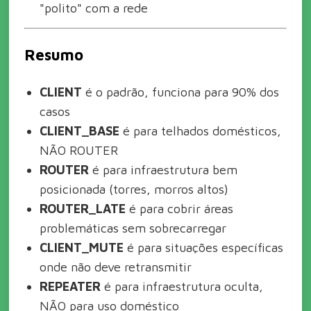
"polito" com a rede
Resumo
CLIENT
é o padrão, funciona para 90% dos
casos
CLIENT_BASE
é para telhados domésticos,
NÃO ROUTER
ROUTER
é para infraestrutura bem
posicionada (torres, morros altos)
ROUTER_LATE
é para cobrir áreas
problemáticas sem sobrecarregar
CLIENT_MUTE
é para situações específicas
onde não deve retransmitir
REPEATER
é para infraestrutura oculta,
NÃO para uso doméstico