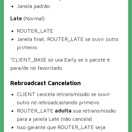
Janela padrão
Late
(Normal)
ROUTER_LATE
Janela final, ROUTER_LATE se ouvir outro
primeiro
*CLIENT_BASE só usa Early se o pacote é
para/de nó favoritado.
Rebroadcast Cancelation
CLIENT cancela retransmissão se ouvir
outro nó rebroadcastando primeiro
ROUTER_LATE
adulta
sua retransmissão
para a janela Late (não cancela)
Isso garante que ROUTER_LATE seja