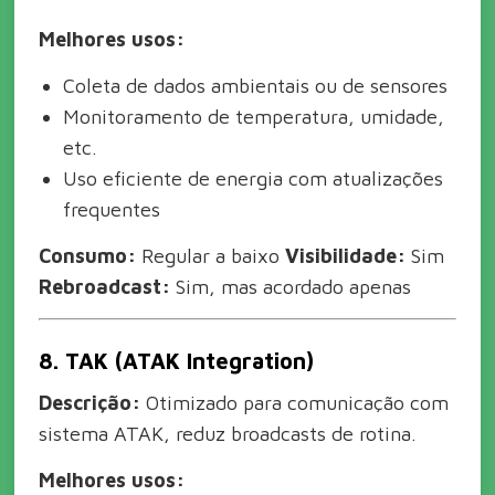
Melhores usos:
Coleta de dados ambientais ou de sensores
Monitoramento de temperatura, umidade,
etc.
Uso eficiente de energia com atualizações
frequentes
Consumo:
Regular a baixo
Visibilidade:
Sim
Rebroadcast:
Sim, mas acordado apenas
8. TAK (ATAK Integration)
Descrição:
Otimizado para comunicação com
sistema ATAK, reduz broadcasts de rotina.
Melhores usos: