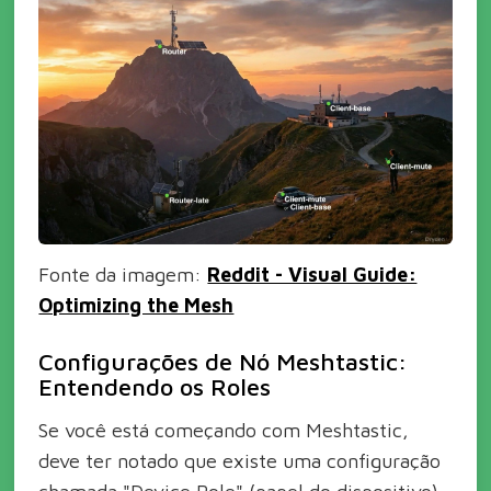
Fonte da imagem:
Reddit - Visual Guide:
Optimizing the Mesh
Configurações de Nó Meshtastic:
Entendendo os Roles
Se você está começando com Meshtastic,
deve ter notado que existe uma configuração