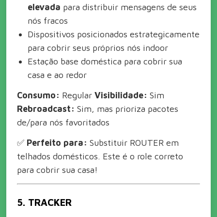
elevada
para distribuir mensagens de seus
nós fracos
Dispositivos posicionados estrategicamente
para cobrir seus próprios nós indoor
Estação base doméstica para cobrir sua
casa e ao redor
Consumo:
Regular
Visibilidade:
Sim
Rebroadcast:
Sim, mas prioriza pacotes
de/para nós favoritados
✅
Perfeito para:
Substituir ROUTER em
telhados domésticos. Este é o role correto
para cobrir sua casa!
5. TRACKER