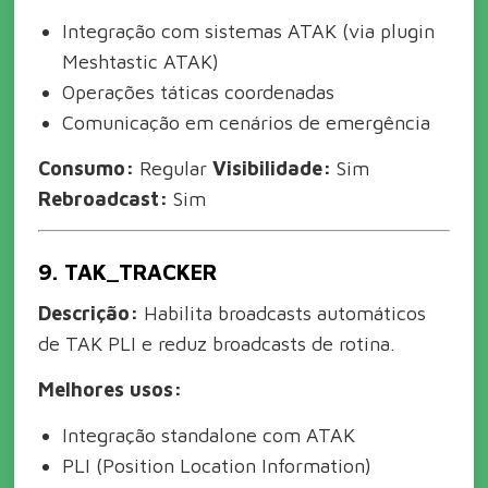
Integração com sistemas ATAK (via plugin
Meshtastic ATAK)
Operações táticas coordenadas
Comunicação em cenários de emergência
Consumo:
Regular
Visibilidade:
Sim
Rebroadcast:
Sim
9. TAK_TRACKER
Descrição:
Habilita broadcasts automáticos
de TAK PLI e reduz broadcasts de rotina.
Melhores usos:
Integração standalone com ATAK
PLI (Position Location Information)