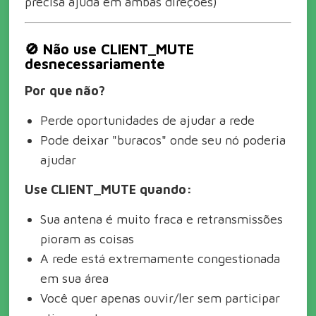
precisa ajuda em ambas direções)
🚫 Não use CLIENT_MUTE
desnecessariamente
Por que não?
Perde oportunidades de ajudar a rede
Pode deixar "buracos" onde seu nó poderia
ajudar
Use CLIENT_MUTE quando:
Sua antena é muito fraca e retransmissões
pioram as coisas
A rede está extremamente congestionada
em sua área
Você quer apenas ouvir/ler sem participar