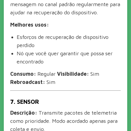
mensagem no canal padrão regularmente para
ajudar na recuperação do dispositivo.
Melhores usos:
Esforços de recuperação de dispositivo
perdido
Nó que você quer garantir que possa ser
encontrado
Consumo:
Regular
Visibilidade:
Sim
Rebroadcast:
Sim
7. SENSOR
Descrição:
Transmite pacotes de telemetria
como prioridade. Modo acordado apenas para
coleta e envio.