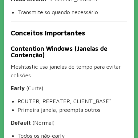
Transmite só quando necessário
Conceitos Importantes
Contention Windows (Janelas de
Contenção)
Meshtastic usa janelas de tempo para evitar
colisões:
Early
(Curta)
ROUTER, REPEATER, CLIENT_BASE*
Primeira janela, preempta outros
Default
(Normal)
Todos os não-early