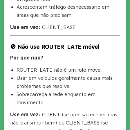
Acrescentam tráfego desnecessário em
áreas que não precisam
Use em vez:
CLIENT_BASE
🚫 Não use ROUTER_LATE móvel
Por que não?
ROUTER_LATE não é um role móvel
Usar em veículos geralmente causa mais
problemas que resolve
Sobrecarrega a rede enquanto em
movimento
Use em vez:
CLIENT (se precisa receber mas
não transmitir bem) ou CLIENT_BASE (se